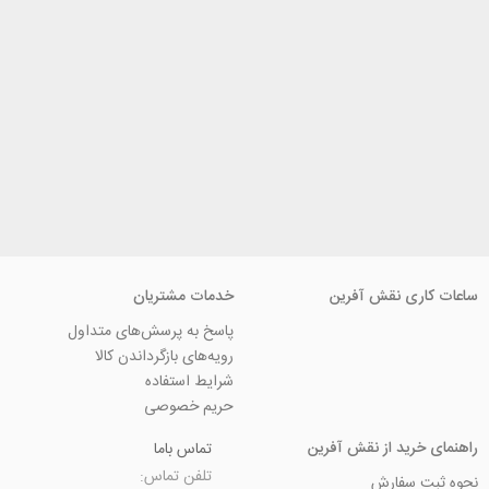
ی نقش آفرین
خدمات مشتریان
پاسخ به پرسش‌های متداول
رویه‌های بازگرداندن کالا
شرایط استفاده
حریم خصوصی
ید از نقش آفرین
تماس باما
تلفن تماس:
سفارش