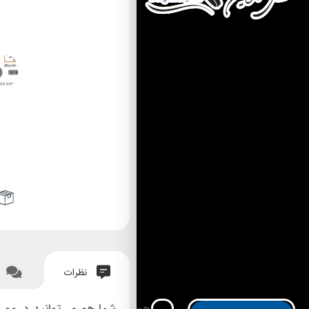
نظرات