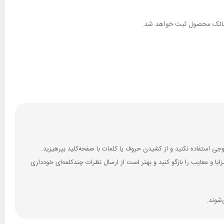
ان مالک محصول ثبت خواهد شد.
 و معایب را بازگو کنید و بهتر است از ارسال نظرات چندکلمه‌‌ای خودداری
‌شوند.