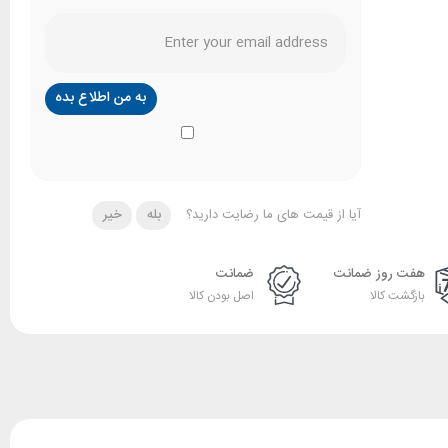
آیا از قیمت های ما رضایت دارید؟
بله
خیر
هفت روز ضمانت
ضمانت
بازگشت کالا
اصل بودن کالا