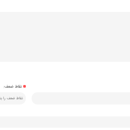
نقاط ضعف: