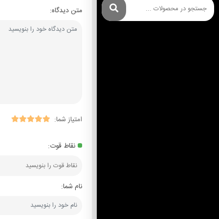
متن دیدگاه:
امتیاز شما:
نقاط قوت:
نام شما: