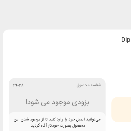
شناسه محصول:
29028
بزودی موجود می شود!
می‌توانید ایمیل خود را وارد کنید تا از موجود شدن این
محصول بصورت خودکار آگاه گردید.