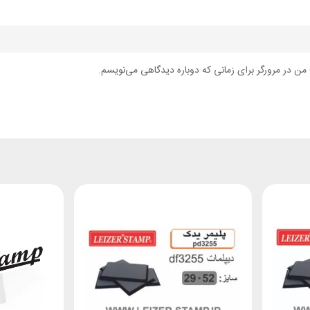
من در مرورگر برای زمانی که دوباره دیدگاهی می‌نویسم.