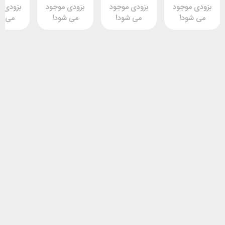
وجود
بزودی موجود
بزودی موجود
بزودی موجود
د!
می شود!
می شود!
می شود!