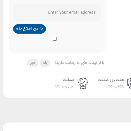
آیا از قیمت های ما رضایت دارید؟
بله
خیر
هفت روز ضمانت
ضمانت
بازگشت کالا
اصل بودن کالا