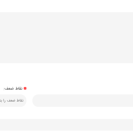
نقاط ضعف: