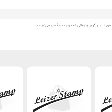
من در مرورگر برای زمانی که دوباره دیدگاهی می‌نویسم.