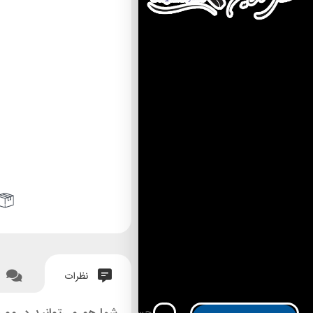
نظرات