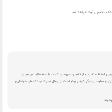
ان مالک محصول ثبت خواهد شد.
 و معایب را بازگو کنید و بهتر است از ارسال نظرات چندکلمه‌‌ای خودداری
‌شوند.