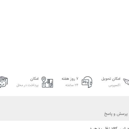
امکان تحویل
۷ روز هفته
امکان
اکسپرس
۲۴ ساعته
پرداخت در محل
پرسش و پاسخ