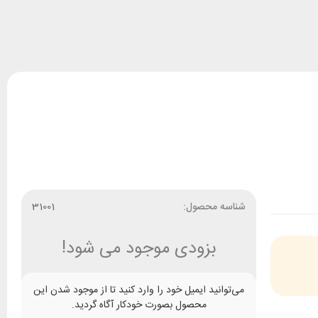
شناسه محصول:
31001
بزودی موجود می شود!
می‌توانید ایمیل خود را وارد کنید تا از موجود شدن این
محصول بصورت خودکار آگاه گردید.