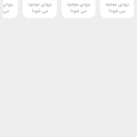
وجود
بزودی موجود
بزودی موجود
بزودی موجود
د!
می شود!
می شود!
می شود!