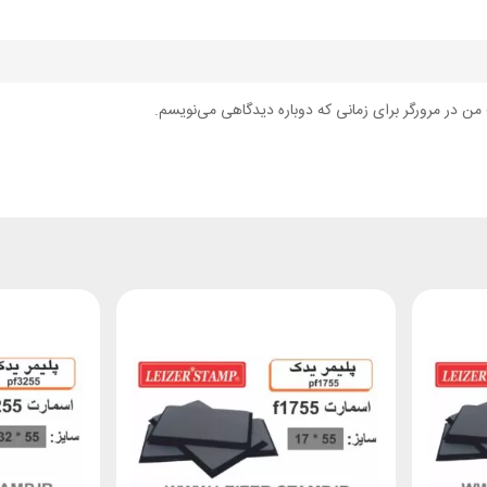
من در مرورگر برای زمانی که دوباره دیدگاهی می‌نویسم.