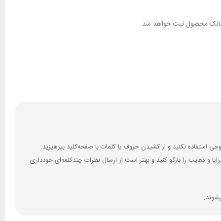
ان مالک محصول ثبت خواهد شد.
 و معایب را بازگو کنید و بهتر است از ارسال نظرات چندکلمه‌‌ای خودداری
‌شوند.