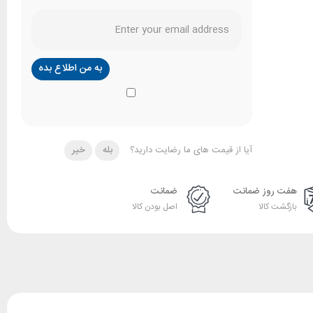
آیا از قیمت های ما رضایت دارید؟
بله
خیر
هفت روز ضمانت
ضمانت
بازگشت کالا
اصل بودن کالا