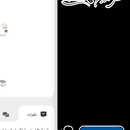
نظرات