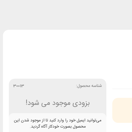
شناسه محصول:
30013
بزودی موجود می شود!
می‌توانید ایمیل خود را وارد کنید تا از موجود شدن این
محصول بصورت خودکار آگاه گردید.