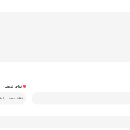
نقاط ضعف: