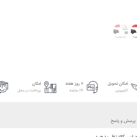
امکان تحویل
۷ روز هفته
امکان
اکسپرس
۲۴ ساعته
پرداخت در محل
پرسش و پاسخ