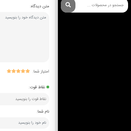
متن دیدگاه:
امتیاز شما:
نقاط قوت:
نام شما: