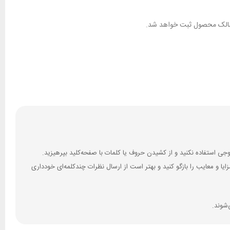
ان مالک محصول ثبت خواهد شد.
 و معایب را بازگو کنید و بهتر است از ارسال نظرات چندکلمه‌‌ای خودداری
‌شوند.