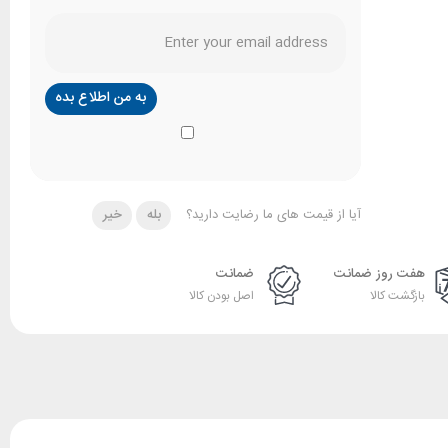
آیا از قیمت های ما رضایت دارید؟
بله
خیر
هفت روز ضمانت
ضمانت
بازگشت کالا
اصل بودن کالا