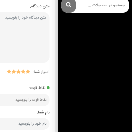
متن دیدگاه:
امتیاز شما:
نقاط قوت:
نام شما: