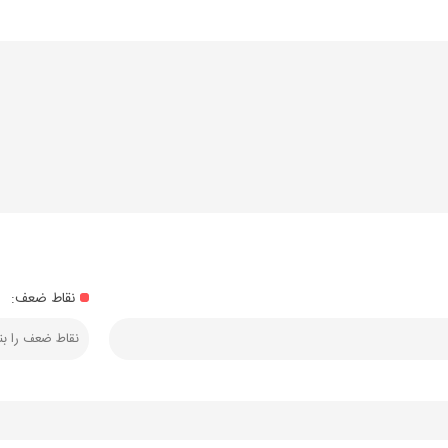
نقاط ضعف: