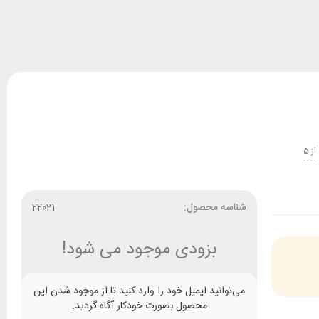
5
شناسه محصول:
22021
بزودی موجود می شود!
می‌توانید ایمیل خود را وارد کنید تا از موجود شدن این
محصول بصورت خودکار آگاه گردید.