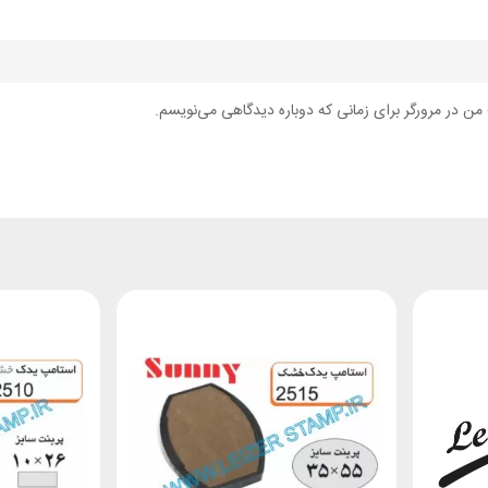
من در مرورگر برای زمانی که دوباره دیدگاهی می‌نویسم.