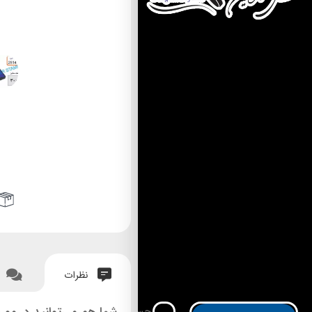
نظرات