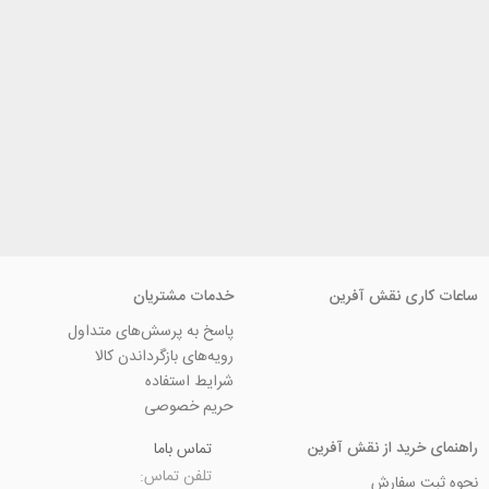
ی نقش آفرین
خدمات مشتریان
پاسخ به پرسش‌های متداول
رویه‌های بازگرداندن کالا
شرایط استفاده
حریم خصوصی
ید از نقش آفرین
تماس باما
تلفن تماس:
سفارش