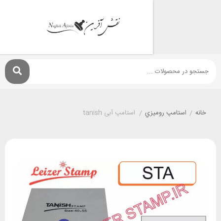
استامپ روميزي
/
استامپ آبی tanish