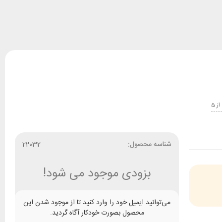
5
شناسه محصول:
22032
بزودی موجود می شود!
می‌توانید ایمیل خود را وارد کنید تا از موجود شدن این
محصول بصورت خودکار آگاه گردید.