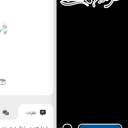
نظرات