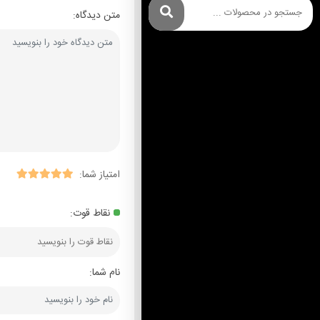
متن دیدگاه:
امتیاز شما:
نقاط قوت:
نام شما: