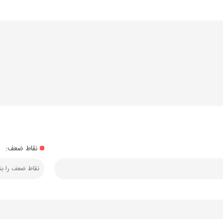
نقاط ضعف: