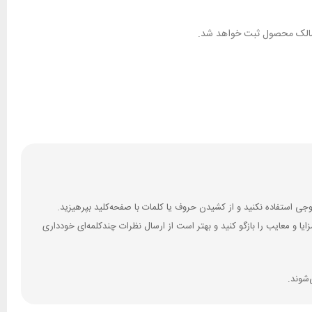
ان مالک محصول ثبت خواهد شد.
 و معایب را بازگو کنید و بهتر است از ارسال نظرات چندکلمه‌‌ای خودداری
‌شوند.