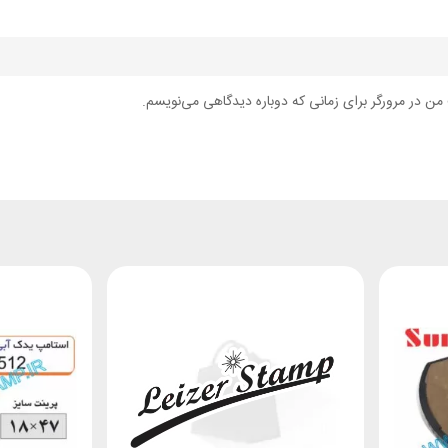
من در مرورگر برای زمانی که دوباره دیدگاهی می‌نویسم.