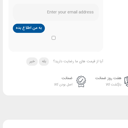
آیا از قیمت های ما رضایت دارید؟
بله
خیر
هفت روز ضمانت
ضمانت
بازگشت کالا
اصل بودن کالا