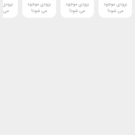
وجود
بزودی موجود
بزودی موجود
بزودی موجود
د!
می شود!
می شود!
می شود!