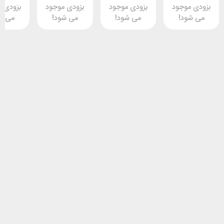
وجود
بزودی موجود
بزودی موجود
بزودی موجود
د!
می شود!
می شود!
می شود!