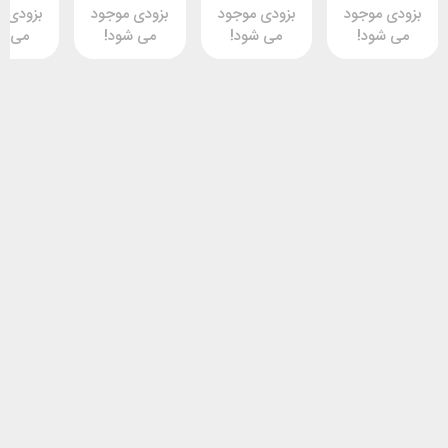
وجود
بزودی موجود
بزودی موجود
بزودی موجود
د!
می شود!
می شود!
می شود!