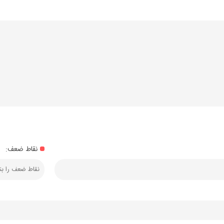
نقاط ضعف: