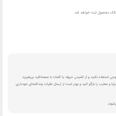
ان مالک محصول ثبت خواهد شد.
 و معایب را بازگو کنید و بهتر است از ارسال نظرات چندکلمه‌‌ای خودداری
‌شوند.