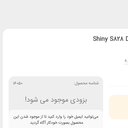
شناسه محصول:
16050
بزودی موجود می شود!
می‌توانید ایمیل خود را وارد کنید تا از موجود شدن این
محصول بصورت خودکار آگاه گردید.