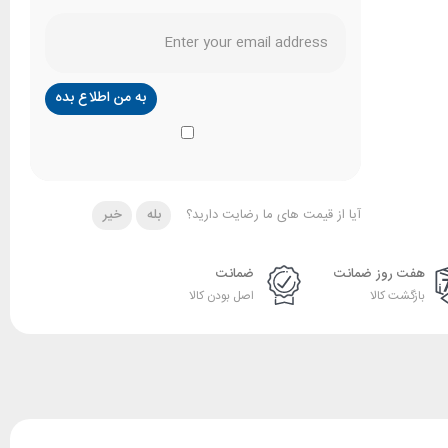
آیا از قیمت های ما رضایت دارید؟
بله
خیر
هفت روز ضمانت
ضمانت
بازگشت کالا
اصل بودن کالا