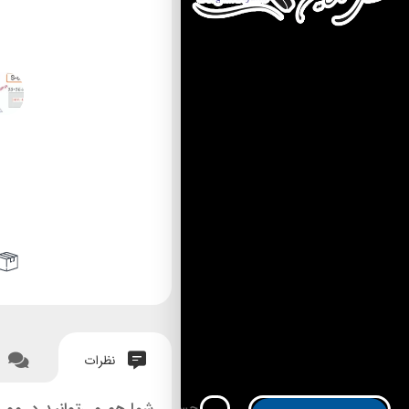
نظرات