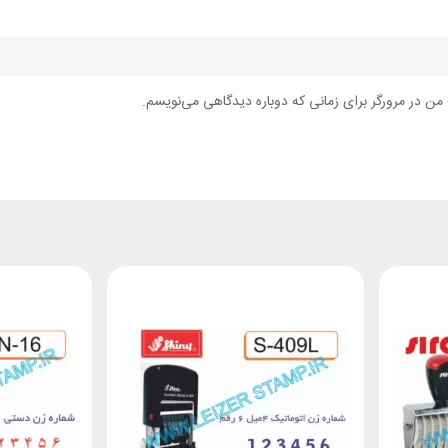
من در مرورگر برای زمانی که دوباره دیدگاهی می‌نویسم.