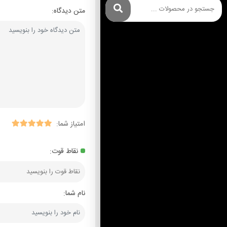
متن دیدگاه:
امتیاز شما:
نقاط قوت:
نام شما: