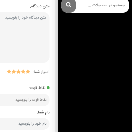
متن دیدگاه:
امتیاز شما:
نقاط قوت:
نام شما: