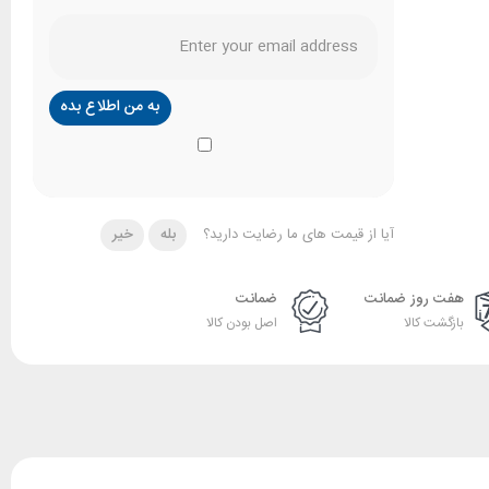
آیا از قیمت های ما رضایت دارید؟
بله
خیر
هفت روز ضمانت
ضمانت
بازگشت کالا
اصل بودن کالا