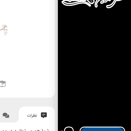
نظرات