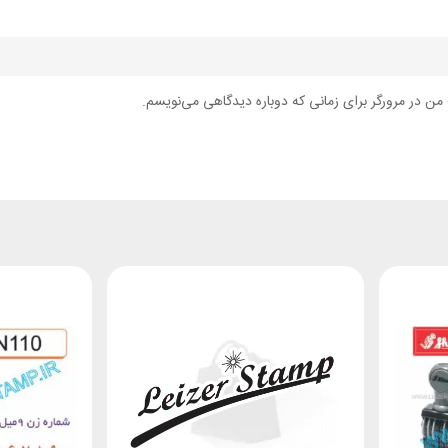
من در مرورگر برای زمانی که دوباره دیدگاهی می‌نویسم.