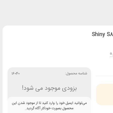
شناسه محصول:
16040
بزودی موجود می شود!
می‌توانید ایمیل خود را وارد کنید تا از موجود شدن این
محصول بصورت خودکار آگاه گردید.