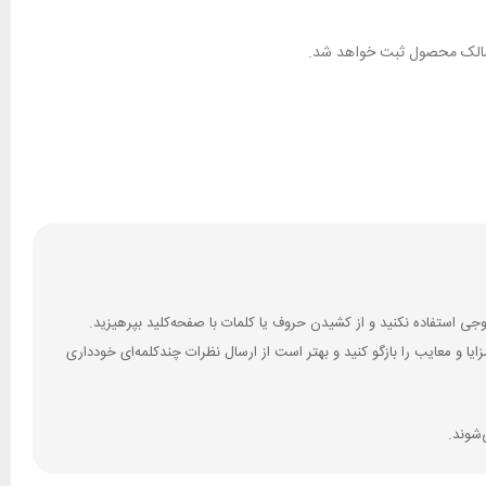
ان مالک محصول ثبت خواهد شد.
 و معایب را بازگو کنید و بهتر است از ارسال نظرات چندکلمه‌‌ای خودداری
‌شوند.