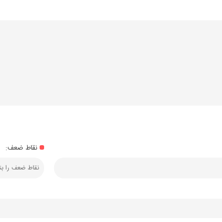
نقاط ضعف: