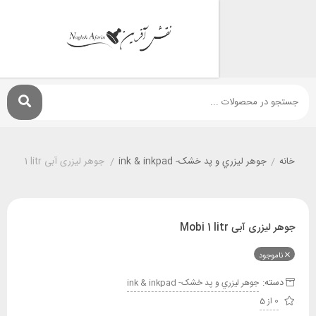
جوهر ليزري و پد خشک- ink & inkpad
/
جوهر لیزری آبی Mobi 1 litr
آبی Mobi 1 litr
ود
:
جوهر ليزري و پد خشک- ink & inkpad