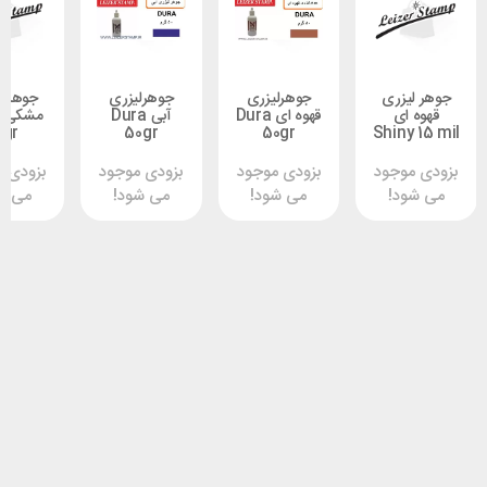
یزری
جوهرلیزری
جوهرلیزری
جوهر لیزری
ای
قهوه ای Dura
آبی Dura
مشکی Dura
5 gr
50gr
50gr
Shiny
وجود
بزودی موجود
بزودی موجود
بزودی موجود
د!
می شود!
می شود!
می شود!