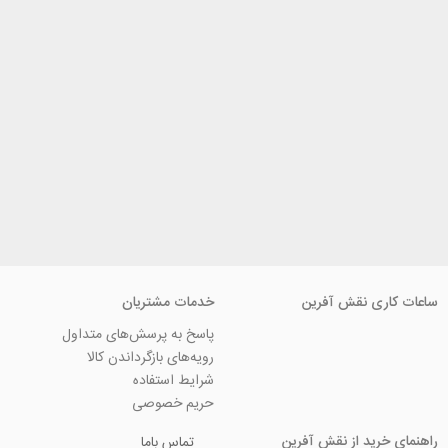
ی نقش آفرین
خدمات مشتریان
پاسخ به پرسش‌های متداول
رویه‌های بازگرداندن کالا
شرایط استفاده
حریم خصوصی
ید از نقش آفرین
تماس باما