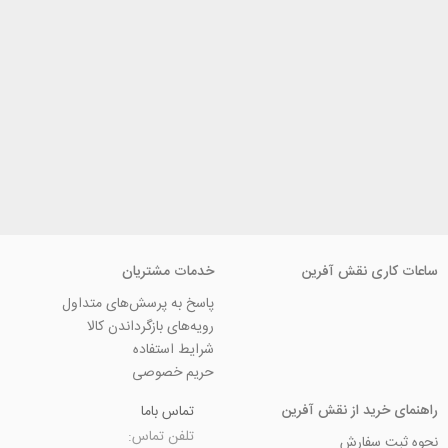
ی نقش آفرین
خدمات مشتریان
پاسخ به پرسش‌های متداول
رویه‌های بازگرداندن کالا
شرایط استفاده
حریم خصوصی
ید از نقش آفرین
تماس باما
تلفن تماس:
سفارش