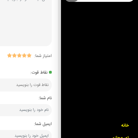
امتیاز شما:
نقاط قوت:
نام شما:
ایمیل شما:
خانه
تور مجازی