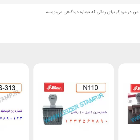
من در مرورگر برای زمانی که دوباره دیدگاهی می‌نویسم.