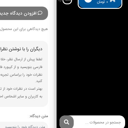
۰
تومان
افزودن دیدگاه جدید
هیچ دیدگاهی برای این محصول 
دیگران را با نوشتن نظر
لطفا پیش از ارسال نظر، خلاصه
فارسی بنویسید و از کیبورد فارسی استفاده کنید. بهتر است از فضای خال
نظرات خود را براساس تجربه و
کنید.
بهتر است در نظرات خود از تم
به کاربران و سایر اشخاص احت
متن دیدگاه: