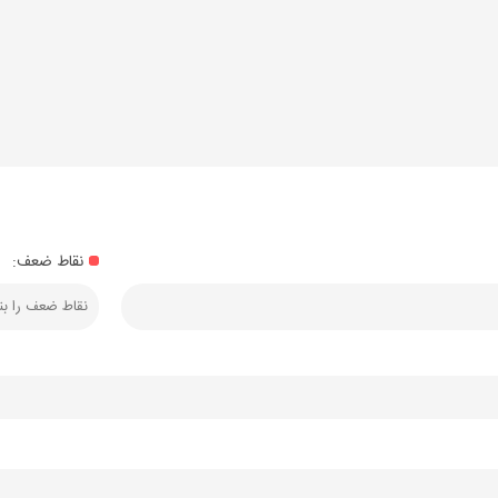
نقاط ضعف: