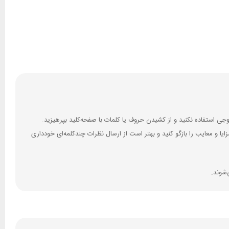
 و معایب را بازگو کنید و بهتر است از ارسال نظرات چندکلمه‌‌ای خودداری
‌شوند.