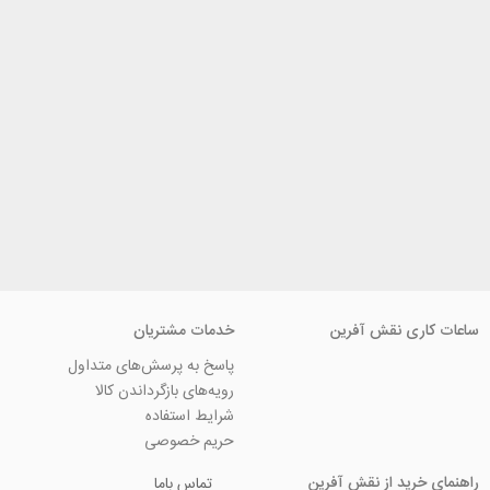
ی نقش آفرین
خدمات مشتریان
پاسخ به پرسش‌های متداول
رویه‌های بازگرداندن کالا
شرایط استفاده
حریم خصوصی
ید از نقش آفرین
تماس باما