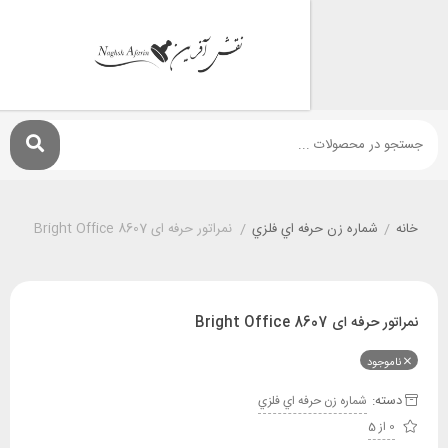
شماره زن حرفه اي فلزي
/
نمراتور حرفه ای Bright Office 8607
 Bright Office 8607
ود
:
شماره زن حرفه اي فلزي