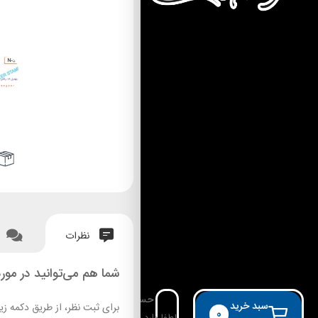
نظرات
شما هم می‌توانید در مورد
حساب کاربری
سبد خرید
برای ثبت نظر، از طریق دکمه زی
0
لطفا وارد حساب خود شوید!