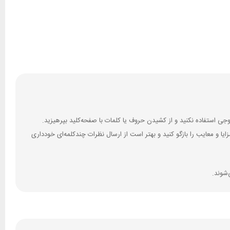
 و معایب را بازگو کنید و بهتر است از ارسال نظرات چندکلمه‌‌ای خودداری
‌شوند.