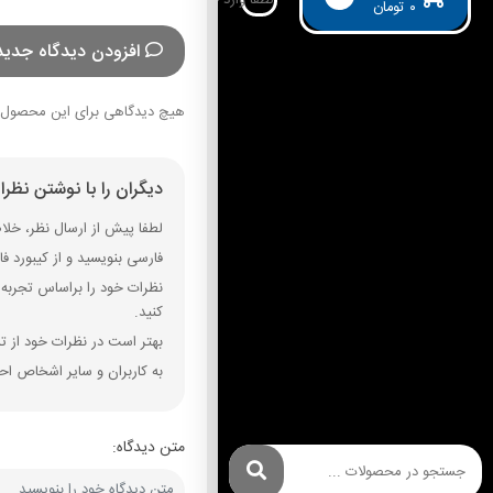
۰
تومان
افزودن دیدگاه جدید
هیچ دیدگاهی برای این محصول 
دیگران را با نوشتن نظر
لطفا پیش از ارسال نظر، خلاصه
فارسی بنویسید و از کیبورد فارسی استفاده کنید. بهتر است از فضای خال
نظرات خود را براساس تجربه و
کنید.
بهتر است در نظرات خود از تم
به کاربران و سایر اشخاص احت
متن دیدگاه: