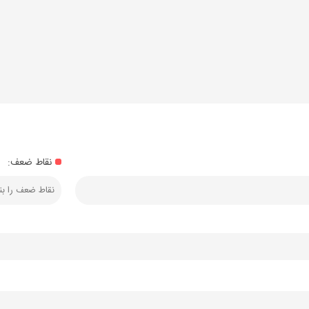
نقاط ضعف: