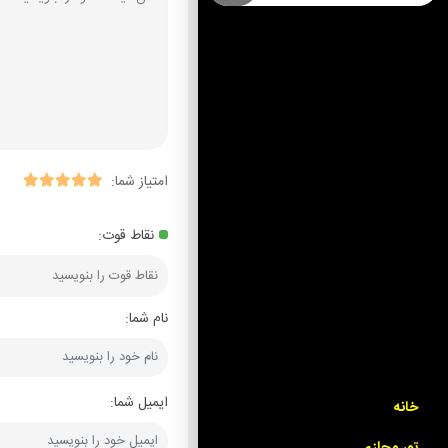
امتیاز شما:
نقاط قوت:
نام شما:
ایمیل شما:
خانه
تور مجازی