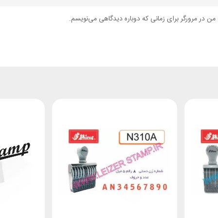
من در مرورگر برای زمانی که دوباره دیدگاهی می‌نویسم.