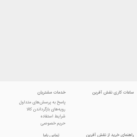
ی نقش آفرین
خدمات مشتریان
پاسخ به پرسش‌های متداول
رویه‌های بازگرداندن کالا
شرایط استفاده
حریم خصوصی
ید از نقش آفرین
تماس باما