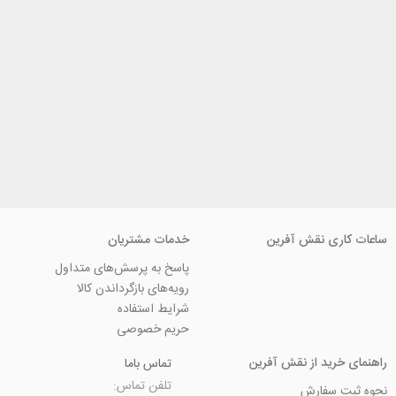
ی نقش آفرین
خدمات مشتریان
پاسخ به پرسش‌های متداول
رویه‌های بازگرداندن کالا
شرایط استفاده
حریم خصوصی
ید از نقش آفرین
تماس باما
تلفن تماس:
سفارش