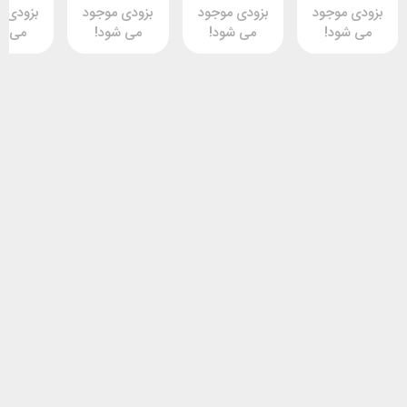
وجود
بزودی موجود
بزودی موجود
بزودی موجود
د!
می شود!
می شود!
می شود!