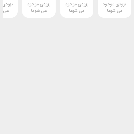
وجود
بزودی موجود
بزودی موجود
بزودی موجود
د!
می شود!
می شود!
می شود!